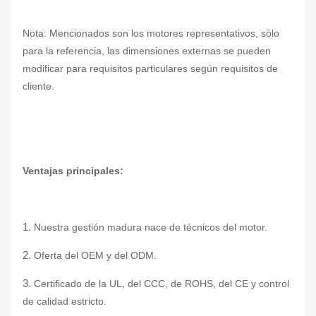
Nota: Mencionados son los motores representativos, sólo
para la referencia, las dimensiones externas se pueden
modificar para requisitos particulares según requisitos de
cliente.
Ventajas principales:
1.
Nuestra gestión madura nace de técnicos del motor.
2.
Oferta del OEM y del ODM.
3.
Certificado de la UL, del CCC, de ROHS, del CE y control
de calidad estricto.