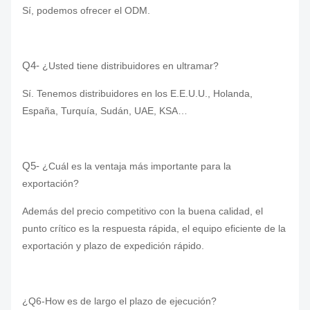
Sí, podemos ofrecer el ODM.
Q4-
¿Usted tiene distribuidores en ultramar?
Sí. Tenemos distribuidores en los E.E.U.U., Holanda,
España, Turquía, Sudán, UAE, KSA…
Q5-
¿Cuál es la ventaja más importante para la
exportación?
Además del precio competitivo con la buena calidad, el
punto crítico es la respuesta rápida, el equipo eficiente de la
exportación y plazo de expedición rápido.
¿Q6-How es de largo el plazo de ejecución?