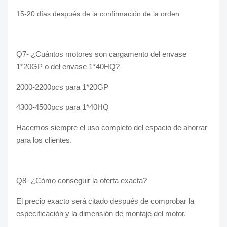
15-20 días después de la confirmación de la orden
Q7-
¿Cuántos motores son cargamento del envase
1*20GP o del envase 1*40HQ?
2000-2200pcs para 1*20GP
4300-4500pcs para 1*40HQ
Hacemos siempre el uso completo del espacio de ahorrar
para los clientes.
Q8-
¿Cómo conseguir la oferta exacta?
El precio exacto será citado después de comprobar la
especificación y la dimensión de montaje del motor.