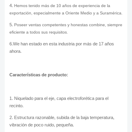
4.
Hemos tenido más de 10 años de experiencia de la
exportación, especialmente a Oriente Medio y a Suramérica.
5.
Poseer ventas competentes y honestas combine, siempre
eficiente a todos sus requisitos.
6.We han estado en esta industria por más de 17 años
ahora.
Características de producto:
1. Niquelado para el eje, capa electroforética para el
recinto.
2. Estructura razonable, subida de la baja temperatura,
vibración de poco ruido, pequeña.