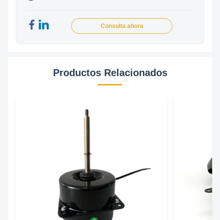
Consulta ahora
Productos Relacionados