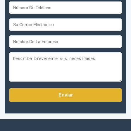
Enviar