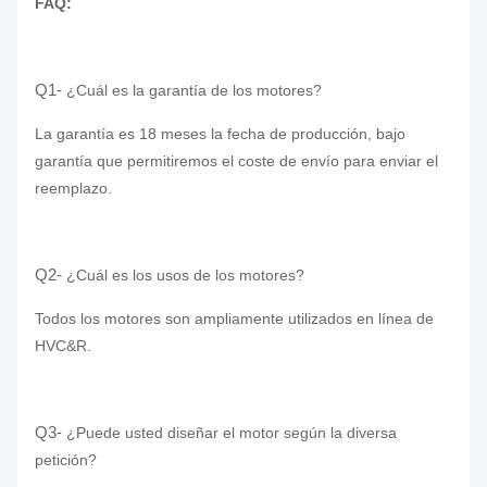
FAQ:
Q1-
¿Cuál es la garantía de los motores?
La garantía es 18 meses la fecha de producción, bajo
garantía que permitiremos el coste de envío para enviar el
reemplazo.
Q2-
¿Cuál es los usos de los motores?
Todos los motores son ampliamente utilizados en línea de
HVC&R.
Q3-
¿Puede usted diseñar el motor según la diversa
petición?