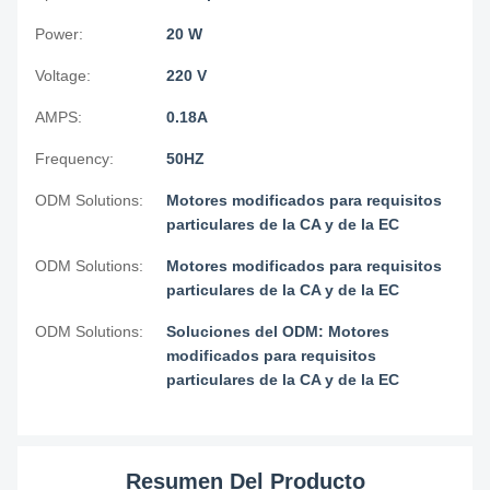
Power:
20 W
Voltage:
220 V
AMPS:
0.18A
Frequency:
50HZ
ODM Solutions:
Motores modificados para requisitos
particulares de la CA y de la EC
ODM Solutions:
Motores modificados para requisitos
particulares de la CA y de la EC
ODM Solutions:
Soluciones del ODM: Motores
modificados para requisitos
particulares de la CA y de la EC
Resumen Del Producto