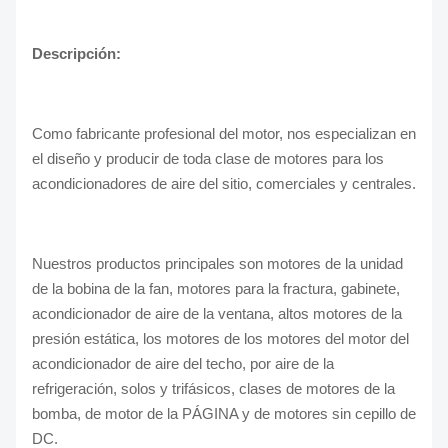
Descripción:
Como fabricante profesional del motor, nos especializan en
el diseño y producir de toda clase de motores para los
acondicionadores de aire del sitio, comerciales y centrales.
Nuestros productos principales son motores de la unidad
de la bobina de la fan, motores para la fractura, gabinete,
acondicionador de aire de la ventana, altos motores de la
presión estática, los motores de los motores del motor del
acondicionador de aire del techo, por aire de la
refrigeración, solos y trifásicos, clases de motores de la
bomba, de motor de la PÁGINA y de motores sin cepillo de
DC.