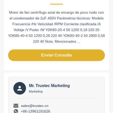
Motor de fan centrífugo axial de encargo de poco ruido con
el condensador de 2uF 450V Parámetros técnicos: Modelo
Frecuencia /Hz Velocidad /RPM Corriente clasificada /A
Voltaje /V Poder /W YDK80-20-4 50 1200 0,18 220 20
YDK80-40-4 50 1200 0,28 220 40 YDK80-40-2 50 2800 0,58
220 40 Nota: Mencionados ...
Enviar Consulta
Mr. Trustec Marketing
Marketing
sales@trustec.cn
+86-13961191626