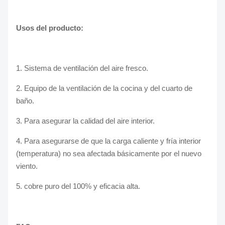
Usos del producto:
1.
Sistema de ventilación del aire fresco.
2.
Equipo de la ventilación de la cocina y del cuarto de
baño.
3.
Para asegurar la calidad del aire interior.
4.
Para asegurarse de que la carga caliente y fría interior
(temperatura) no sea afectada básicamente por el nuevo
viento.
5. cobre puro del 100% y eficacia alta.