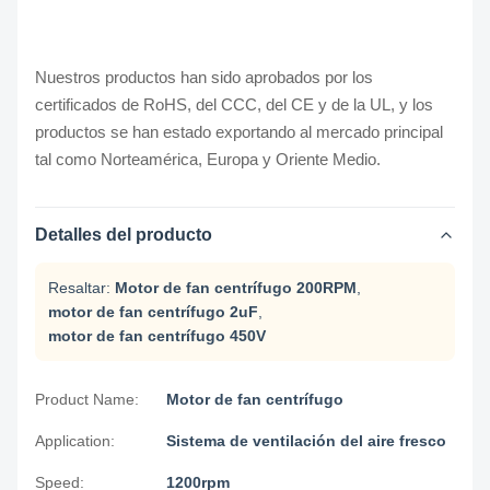
Nuestros productos han sido aprobados por los
certificados de RoHS, del CCC, del CE y de la UL, y los
productos se han estado exportando al mercado principal
tal como Norteamérica, Europa y Oriente Medio.
Detalles del producto
Resaltar:
Motor de fan centrífugo 200RPM
,
motor de fan centrífugo 2uF
,
motor de fan centrífugo 450V
Product Name:
Motor de fan centrífugo
Application:
Sistema de ventilación del aire fresco
Speed:
1200rpm