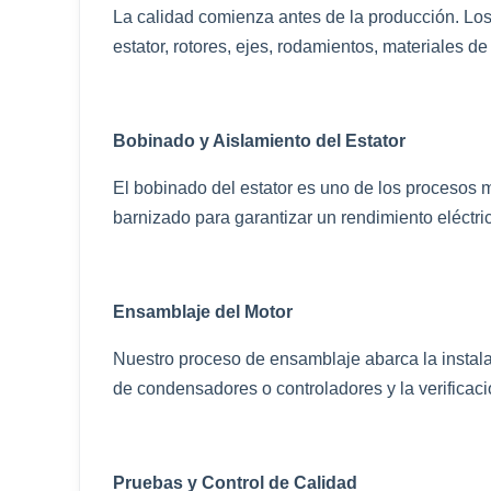
La calidad comienza antes de la producción. Los 
estator, rotores, ejes, rodamientos, materiales 
Bobinado y Aislamiento del Estator
El bobinado del estator es uno de los procesos 
barnizado para garantizar un rendimiento eléctric
Ensamblaje del Motor
Nuestro proceso de ensamblaje abarca la instalac
de condensadores o controladores y la verificació
Pruebas y Control de Calidad