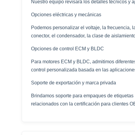
Nuestro equipo revisará los detalles técnicos y 
Opciones eléctricas y mecánicas
Podemos personalizar el voltaje, la frecuencia, la
conector, el condensador, la clase de aislamiento
Opciones de control ECM y BLDC
Para motores ECM y BLDC, admitimos diferentes 
control personalizada basada en las aplicaciones
Soporte de exportación y marca privada
Brindamos soporte para empaques de etiquetas p
relacionados con la certificación para clientes O