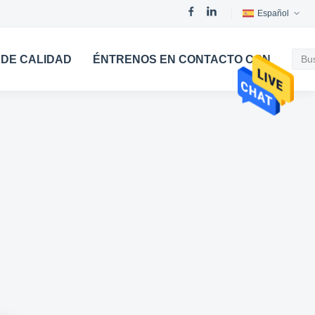
Español
DE CALIDAD
ÉNTRENOS EN CONTACTO CON