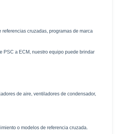
de referencias cruzadas, programas de marca
de PSC a ECM, nuestro equipo puede brindar
adores de aire, ventiladores de condensador,
ndimiento o modelos de referencia cruzada.