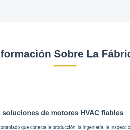
nformación Sobre La Fábri
 soluciones de motores HVAC fiables
ontrolado que conecta la producción, la ingeniería, la inspección