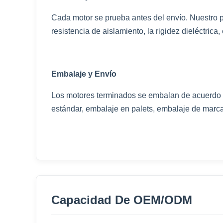
Cada motor se prueba antes del envío. Nuestro pro
resistencia de aislamiento, la rigidez dieléctrica,
Embalaje y Envío
Los motores terminados se embalan de acuerdo co
estándar, embalaje en palets, embalaje de marca
Capacidad De OEM/ODM