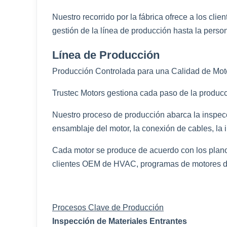
Nuestro recorrido por la fábrica ofrece a los 
gestión de la línea de producción hasta la pers
Línea de Producción
Producción Controlada para una Calidad de Mot
Trustec Motors gestiona cada paso de la producció
Nuestro proceso de producción abarca la inspecció
ensamblaje del motor, la conexión de cables, la i
Cada motor se produce de acuerdo con los planos 
clientes OEM de HVAC, programas de motores de
Procesos Clave de Producción
Inspección de Materiales Entrantes