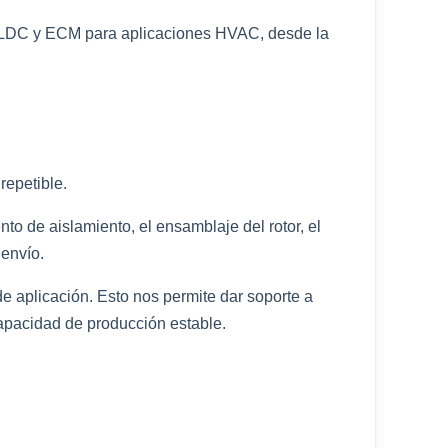
, BLDC y ECM para aplicaciones HVAC, desde la
repetible.
to de aislamiento, el ensamblaje del rotor, el
 envío.
e aplicación. Esto nos permite dar soporte a
pacidad de producción estable.