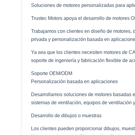
Soluciones de motores personalizadas para ap
Trustec Motors apoya el desarrollo de motores
Trabajamos con clientes en diseño de motores, 
privada y personalización basada en aplicacione
Ya sea que los clientes necesiten motores de 
soporte de ingeniería y fabricación flexible de ac
Soporte OEM/ODM
Personalización basada en aplicaciones
Desarrollamos soluciones de motores basadas en
sistemas de ventilación, equipos de ventilación
Desarrollo de dibujos o muestras
Los clientes pueden proporcionar dibujos, muestr