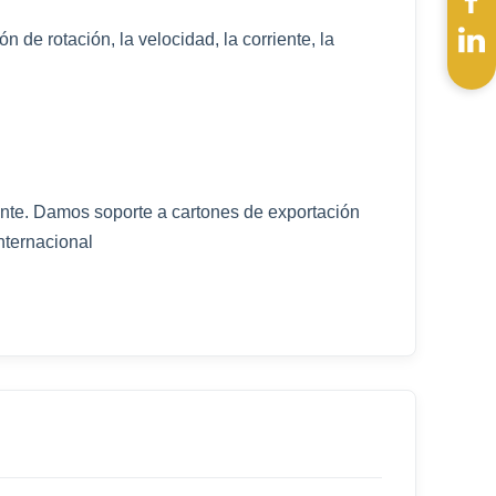
 de rotación, la velocidad, la corriente, la
ente. Damos soporte a cartones de exportación
nternacional