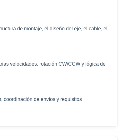
ructura de montaje, el diseño del eje, el cable, el
arias velocidades, rotación CW/CCW y lógica de
 coordinación de envíos y requisitos