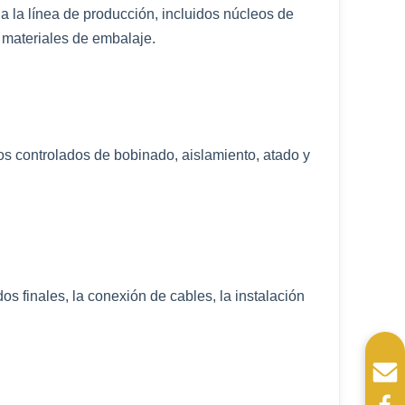
a la línea de producción, incluidos núcleos de
y materiales de embalaje.
os controlados de bobinado, aislamiento, atado y
s finales, la conexión de cables, la instalación