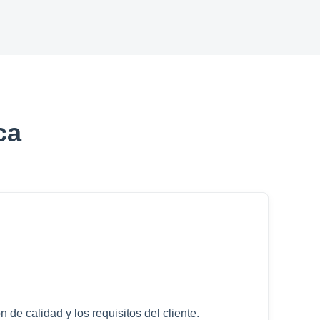
ca
 de calidad y los requisitos del cliente.