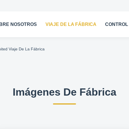
BRE NOSOTROS
VIAJE DE LA FÁBRICA
CONTROL 
ted Viaje De La Fábrica
Imágenes De Fábrica