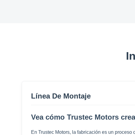
I
Línea De Montaje
Vea cómo Trustec Motors crea
En Trustec Motors, la fabricación es un proceso c