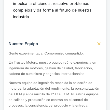
impulsa la eficiencia, resuelve problemas
complejos y da forma al futuro de nuestra
industria.
Nuestro Equipo
Gente experimentada. Compromiso compartido.
En Trustec Motors, nuestro equipo reúne experiencia en
ingeniería de motores, gestión de calidad, fabricación,
cadena de suministro y negocios internacionales.
Nuestro equipo de ingeniería respalda la selección de
motores, la adaptación del rendimiento, la personalización
del OEM y el desarrollo de PSC a ECM. Nuestros equipos
de calidad y producción se centran en el control de
procesos, la consistencia del producto y la entrega