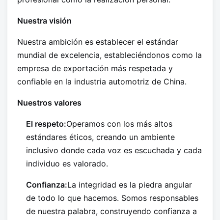
Nuestra visión
Nuestra ambición es establecer el estándar
mundial de excelencia, estableciéndonos como la
empresa de exportación más respetada y
confiable en la industria automotriz de China.
Nuestros valores
El respeto:
Operamos con los más altos
estándares éticos, creando un ambiente
inclusivo donde cada voz es escuchada y cada
individuo es valorado.
Confianza:
La integridad es la piedra angular
de todo lo que hacemos. Somos responsables
de nuestra palabra, construyendo confianza a