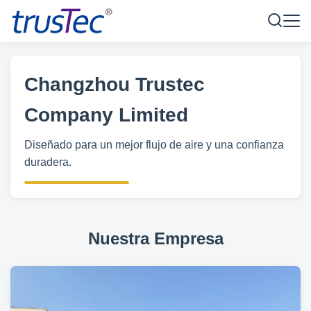
Changzhou Trustec
Company Limited
Diseñado para un mejor flujo de aire y una confianza
duradera.
Nuestra Empresa