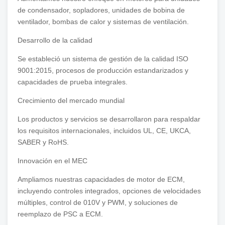
de condensador, sopladores, unidades de bobina de
ventilador, bombas de calor y sistemas de ventilación.
Desarrollo de la calidad
Se estableció un sistema de gestión de la calidad ISO
9001:2015, procesos de producción estandarizados y
capacidades de prueba integrales.
Crecimiento del mercado mundial
Los productos y servicios se desarrollaron para respaldar
los requisitos internacionales, incluidos UL, CE, UKCA,
SABER y RoHS.
Innovación en el MEC
Ampliamos nuestras capacidades de motor de ECM,
incluyendo controles integrados, opciones de velocidades
múltiples, control de 010V y PWM, y soluciones de
reemplazo de PSC a ECM.