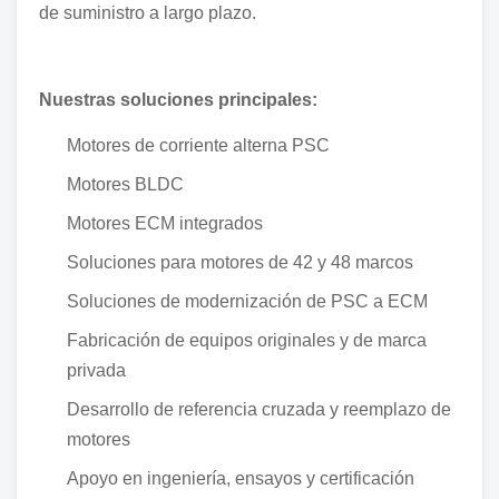
de suministro a largo plazo.
Nuestras soluciones principales:
Motores de corriente alterna PSC
Motores BLDC
Motores ECM integrados
Soluciones para motores de 42 y 48 marcos
Soluciones de modernización de PSC a ECM
Fabricación de equipos originales y de marca
privada
Desarrollo de referencia cruzada y reemplazo de
motores
Apoyo en ingeniería, ensayos y certificación