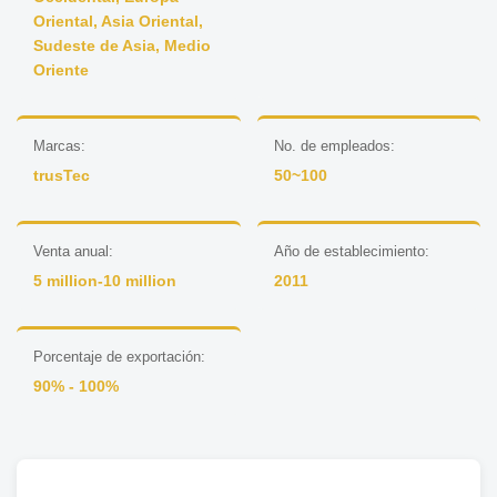
Oriental, Asia Oriental,
Sudeste de Asia, Medio
Oriente
Marcas:
No. de empleados:
trusTec
50~100
Venta anual:
Año de establecimiento:
5 million-10 million
2011
Porcentaje de exportación:
90% - 100%