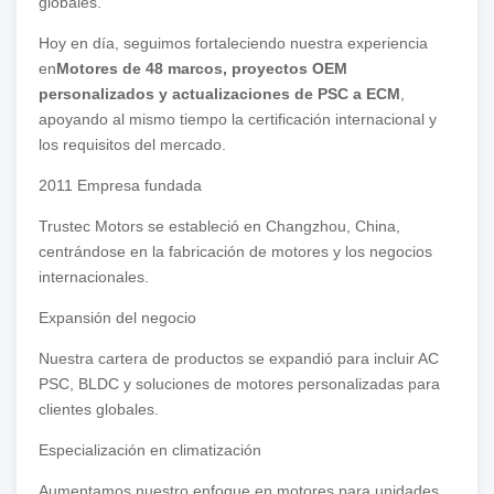
globales.
Hoy en día, seguimos fortaleciendo nuestra experiencia
en
Motores de 48 marcos, proyectos OEM
personalizados y actualizaciones de PSC a ECM
,
apoyando al mismo tiempo la certificación internacional y
los requisitos del mercado.
2011 Empresa fundada
Trustec Motors se estableció en Changzhou, China,
centrándose en la fabricación de motores y los negocios
internacionales.
Expansión del negocio
Nuestra cartera de productos se expandió para incluir AC
PSC, BLDC y soluciones de motores personalizadas para
clientes globales.
Especialización en climatización
Aumentamos nuestro enfoque en motores para unidades