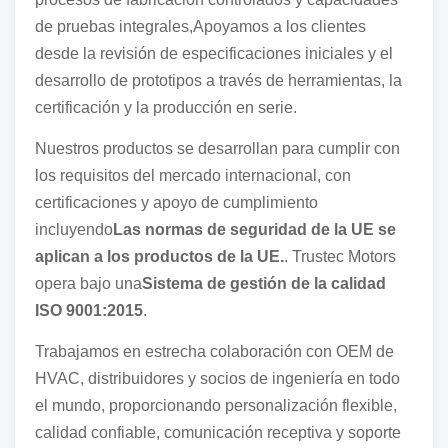
de pruebas integrales,Apoyamos a los clientes
desde la revisión de especificaciones iniciales y el
desarrollo de prototipos a través de herramientas, la
certificación y la producción en serie.
Nuestros productos se desarrollan para cumplir con
los requisitos del mercado internacional, con
certificaciones y apoyo de cumplimiento
incluyendo
Las normas de seguridad de la UE se
aplican a los productos de la UE.
. Trustec Motors
opera bajo una
Sistema de gestión de la calidad
ISO 9001:2015
.
Trabajamos en estrecha colaboración con OEM de
HVAC, distribuidores y socios de ingeniería en todo
el mundo, proporcionando personalización flexible,
calidad confiable, comunicación receptiva y soporte