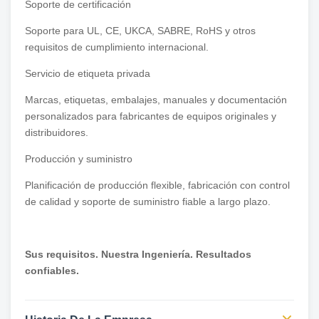
Soporte de certificación
Soporte para UL, CE, UKCA, SABRE, RoHS y otros
requisitos de cumplimiento internacional.
Servicio de etiqueta privada
Marcas, etiquetas, embalajes, manuales y documentación
personalizados para fabricantes de equipos originales y
distribuidores.
Producción y suministro
Planificación de producción flexible, fabricación con control
de calidad y soporte de suministro fiable a largo plazo.
Sus requisitos. Nuestra Ingeniería. Resultados
confiables.