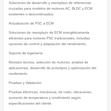
Soluciones de desarrollo y reemplazo de referencias
cruzadas para modelos de motores AC, BLDC y ECM
existentes o descontinuados.
Actualización de PSC a ECM
Soluciones de reemplazo de ECM energéticamente
eficientes para motores PSC tradicionales, incluidas
opciones de control y adaptación del rendimiento.
Soporte de ingeniería
Revisión técnica, selección de motores, análisis de
aplicaciones, desarrollo de prototipos y optimización del
rendimiento.
Pruebas y Validación
Pruebas eléctricas, mecánicas, de ruido, vibraciones,
aumento de temperatura y rendimiento según
especificaciones del cliente.