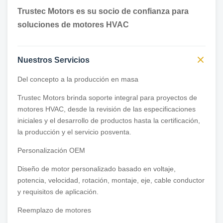
Trustec Motors es su socio de confianza para
soluciones de motores HVAC
Nuestros Servicios
Del concepto a la producción en masa
Trustec Motors brinda soporte integral para proyectos de
motores HVAC, desde la revisión de las especificaciones
iniciales y el desarrollo de productos hasta la certificación,
la producción y el servicio posventa.
Personalización OEM
Diseño de motor personalizado basado en voltaje,
potencia, velocidad, rotación, montaje, eje, cable conductor
y requisitos de aplicación.
Reemplazo de motores