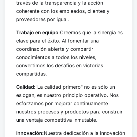
través de la transparencia y la acción
coherente con los empleados, clientes y
proveedores por igual.
Trabajo en equipo:
Creemos que la sinergia es
clave para el éxito. Al fomentar una
coordinación abierta y compartir
conocimientos a todos los niveles,
convertimos los desafíos en victorias
compartidas.
Calidad:
"La calidad primero" no es sólo un
eslogan, es nuestro principio operativo. Nos
esforzamos por mejorar continuamente
nuestros procesos y productos para construir
una ventaja competitiva inmutable.
Innovación:
Nuestra dedicación a la innovación