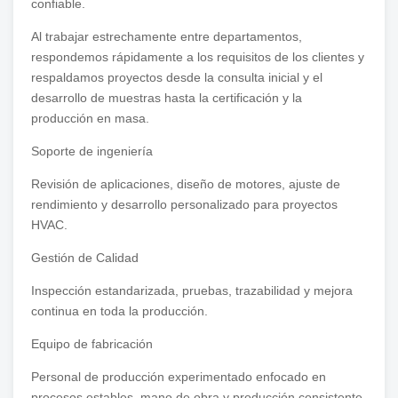
confiable.
Al trabajar estrechamente entre departamentos,
respondemos rápidamente a los requisitos de los clientes y
respaldamos proyectos desde la consulta inicial y el
desarrollo de muestras hasta la certificación y la
producción en masa.
Soporte de ingeniería
Revisión de aplicaciones, diseño de motores, ajuste de
rendimiento y desarrollo personalizado para proyectos
HVAC.
Gestión de Calidad
Inspección estandarizada, pruebas, trazabilidad y mejora
continua en toda la producción.
Equipo de fabricación
Personal de producción experimentado enfocado en
procesos estables, mano de obra y producción consistente.