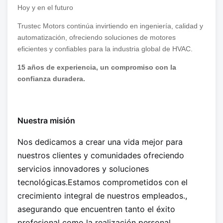
Hoy y en el futuro
Trustec Motors continúa invirtiendo en ingeniería, calidad y
automatización, ofreciendo soluciones de motores
eficientes y confiables para la industria global de HVAC.
15 años de experiencia, un compromiso con la
confianza duradera.
Nuestra misión
Nos dedicamos a crear una vida mejor para
nuestros clientes y comunidades ofreciendo
servicios innovadores y soluciones
tecnológicas.Estamos comprometidos con el
crecimiento integral de nuestros empleados.,
asegurando que encuentren tanto el éxito
profesional como la realización personal.