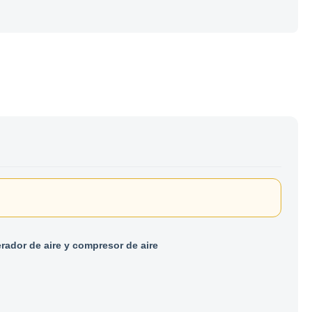
erador de aire y compresor de aire