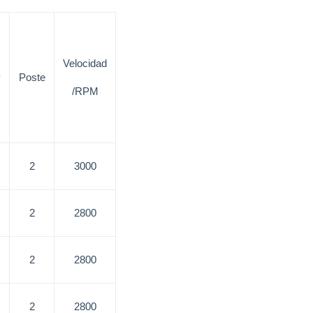
Velocidad
Poste
/RPM
2
3000
2
2800
2
2800
2
2800