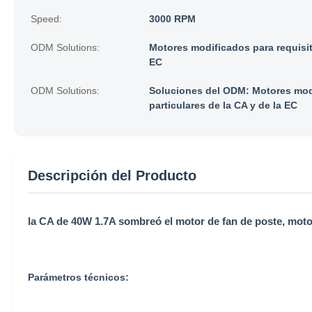
Speed:
3000 RPM
ODM Solutions:
Motores modificados para requisito
EC
ODM Solutions:
Soluciones del ODM: Motores modi
particulares de la CA y de la EC
Descripción del Producto
la CA de 40W 1.7A sombreó el motor de fan de poste, motor
Parámetros técnicos: