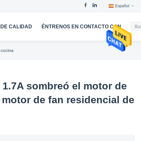
Español
DE CALIDAD
ÉNTRENOS EN CONTACTO CON
 cocina
 1.7A sombreó el motor de
 motor de fan residencial de