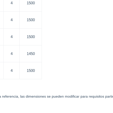
4
1500
4
1500
4
1500
4
1450
4
1500
referencia, las dimensiones se pueden modificar para requisitos partic