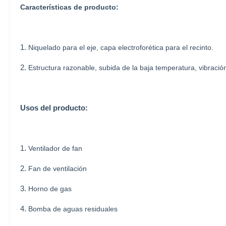
Características de producto:
1.
Niquelado para el eje, capa electroforética para el recinto.
2.
Estructura razonable, subida de la baja temperatura, vibraci
Usos del producto:
1.
Ventilador de fan
2.
Fan de ventilación
3.
Horno de gas
4.
Bomba de aguas residuales