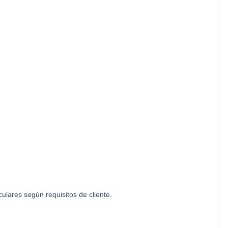
ulares según requisitos de cliente.