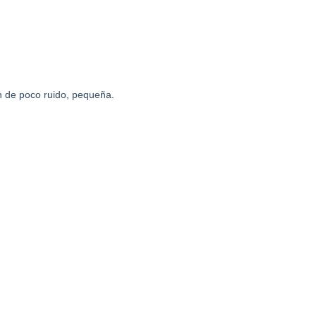
ón de poco ruido, pequeña.