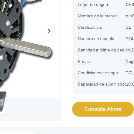
Lugar de origen:
CHI
Nombre de la marca:
trus
Certificación:
CE
Número de modelo:
YZJ
Cantidad mínima de pedido:
2
Precio:
Neg
Condiciones de pago:
T/T,
Capacidad de suministro:
100
Consulta Ahora